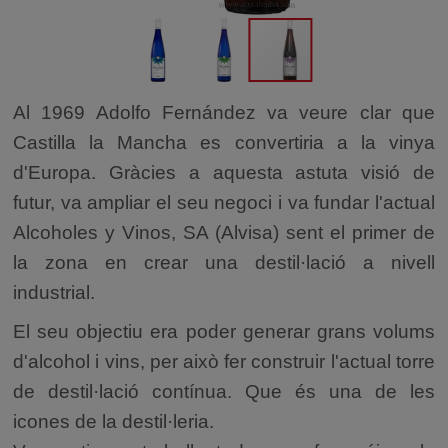
Al 1969 Adolfo Fernández va veure clar que
Castilla la Mancha es convertiria a la vinya
d'Europa. Gràcies a aquesta astuta visió de
futur, va ampliar el seu negoci i va fundar l'actual
Alcoholes y Vinos, SA (Alvisa) sent el primer de
la zona en crear una destil·lació a nivell
industrial.
El seu objectiu era poder generar grans volums
d'alcohol i vins, per això fer construir l'actual torre
de destil·lació contínua. Que és una de les
icones de la destil·leria.