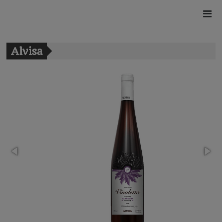
Alvisa