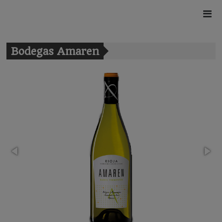
Bodegas Amaren