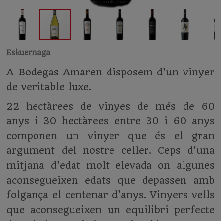
Eskuernaga
A Bodegas Amaren disposem d'un vinyer
de veritable luxe.
22 hectàrees de vinyes de més de 60
anys i 30 hectàrees entre 30 i 60 anys
componen un vinyer que és el gran
argument del nostre celler. Ceps d'una
mitjana d'edat molt elevada on algunes
aconsegueixen edats que depassen amb
folgança el centenar d'anys. Vinyers vells
que aconsegueixen un equilibri perfecte