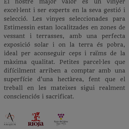
El nostre major valor és un vinyer
excel·lent i ser experts en la seva gestió i
selecció. Les vinyes seleccionades para
Estimessin estan localitzades en zones de
vessant i terrasses, amb una perfecta
exposició solar i on la terra és pobra,
ideal per aconseguir ceps i raïms de la
màxima qualitat. Petites parcel·les que
difícilment arriben a comptar amb una
superfície d'una hectàrea, fent que el
treball en les mateixes sigui realment
conscienciós i sacrificat.