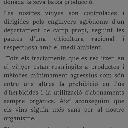
donada la seva baixa producció.
Les nostres vinyes són controlades i
dirigides pels enginyers agrònoms d'un
departament de camp propi, seguint les
pautes d'una viticultura racional i
respectuosa amb el medi ambient.
Tots els tractaments que es realitzen en
el vinyer estan restringits a productes i
mètodes mínimament agressius com són
entre uns altres la prohibició en l'ús
d'herbicides i la utilització d'abonaments
sempre orgànics. Així aconseguim que
els vins siguin més sans per al nostre
organisme.