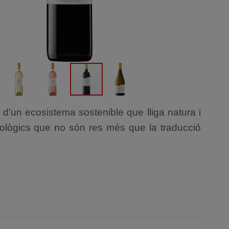
 d'un ecosistema sostenible que lliga natura i
cològics que no són res més que la traducció