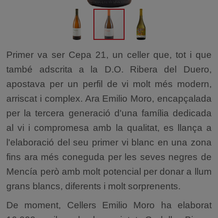
Primer va ser Cepa 21, un celler que, tot i que
també adscrita a la D.O. Ribera del Duero,
apostava per un perfil de vi molt més modern,
arriscat i complex. Ara Emilio Moro, encapçalada
per la tercera generació d'una família dedicada
al vi i compromesa amb la qualitat, es llança a
l'elaboració del seu primer vi blanc en una zona
fins ara més coneguda per les seves negres de
Mencía però amb molt potencial per donar a llum
grans blancs, diferents i molt sorprenents.
De moment, Cellers Emilio Moro ha elaborat