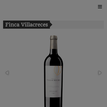
Finca Villacreces