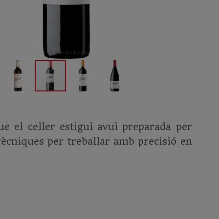
e el celler estigui avui preparada per
tècniques per treballar amb precisió en