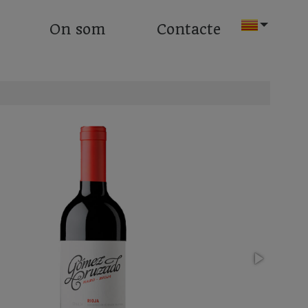
On som
Contacte