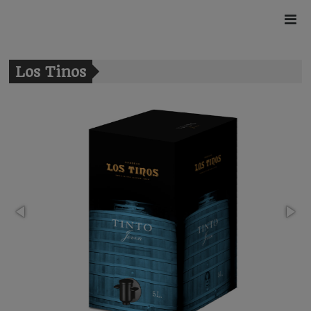
Los Tinos