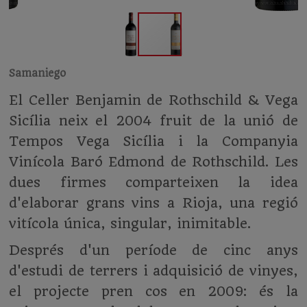
Samaniego
El Celler Benjamin de Rothschild & Vega
Sicília neix el 2004 fruit de la unió de
Tempos Vega Sicília i la Companyia
Vinícola Baró Edmond de Rothschild. Les
dues firmes comparteixen la idea
d'elaborar grans vins a Rioja, una regió
vitícola única, singular, inimitable.
Després d'un període de cinc anys
d'estudi de terrers i adquisició de vinyes,
el projecte pren cos en 2009: és la