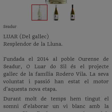
Seadur
LUAR (Del gallec)
Resplendor de la Lluna.
Fundada el 2014 al poble Ourense de
Seadur, O Luar do Sil és el projecte
gallec de la família Rodero Vila. La seva
voluntat i passió han estat el motor
d'aquesta nova etapa.
Durant molt de temps hem tingut el
somni d'elaborar un vi blanc amb la