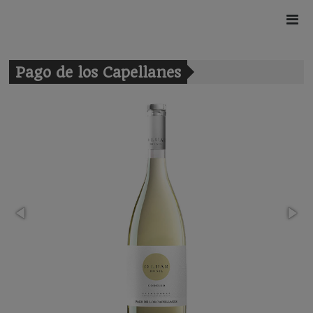
Pago de los Capellanes