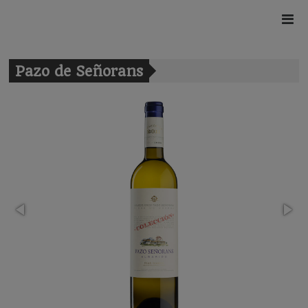
Pazo de Señorans