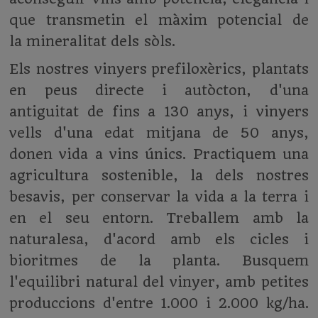
que transmetin el màxim potencial de
la mineralitat dels sòls.
Els nostres vinyers prefiloxèrics, plantats
en peus directe i autòcton, d'una
antiguitat de fins a 130 anys, i vinyers
vells d'una edat mitjana de 50 anys,
donen vida a vins únics. Practiquem una
agricultura sostenible, la dels nostres
besavis, per conservar la vida a la terra i
en el seu entorn. Treballem amb la
naturalesa, d'acord amb els cicles i
bioritmes de la planta. Busquem
l'equilibri natural del vinyer, amb petites
produccions d'entre 1.000 i 2.000 kg/ha.