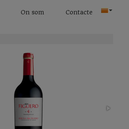
On som
Contacte