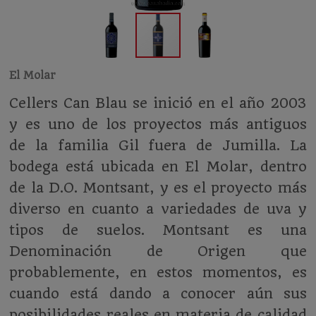
El Molar
Cellers Can Blau se inició en el año 2003
y es uno de los proyectos más antiguos
de la familia Gil fuera de Jumilla. La
bodega está ubicada en El Molar, dentro
de la D.O. Montsant, y es el proyecto más
diverso en cuanto a variedades de uva y
tipos de suelos. Montsant es una
Denominación de Origen que
probablemente, en estos momentos, es
cuando está dando a conocer aún sus
posibilidades reales en materia de calidad