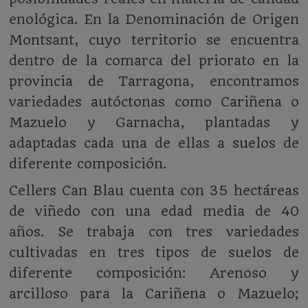
enológica. En la Denominación de Origen
Montsant, cuyo territorio se encuentra
dentro de la comarca del priorato en la
provincia de Tarragona, encontramos
variedades autóctonas como Cariñena o
Mazuelo y Garnacha, plantadas y
adaptadas cada una de ellas a suelos de
diferente composición.
Cellers Can Blau cuenta con 35 hectáreas
de viñedo con una edad media de 40
años. Se trabaja con tres variedades
cultivadas en tres tipos de suelos de
diferente composición: Arenoso y
arcilloso para la Cariñena o Mazuelo;