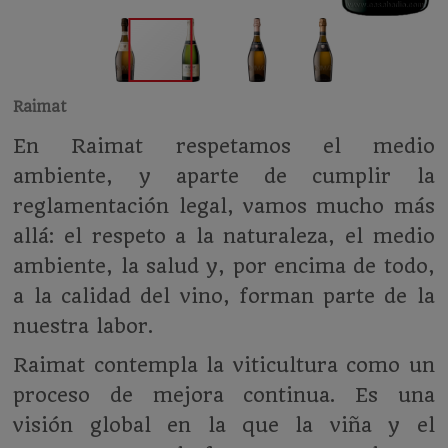
Raimat
En Raimat respetamos el medio
ambiente, y aparte de cumplir la
reglamentación legal, vamos mucho más
allá: el respeto a la naturaleza, el medio
ambiente, la salud y, por encima de todo,
a la calidad del vino, forman parte de la
nuestra labor.
Raimat contempla la viticultura como un
proceso de mejora continua. Es una
visión global en la que la viña y el