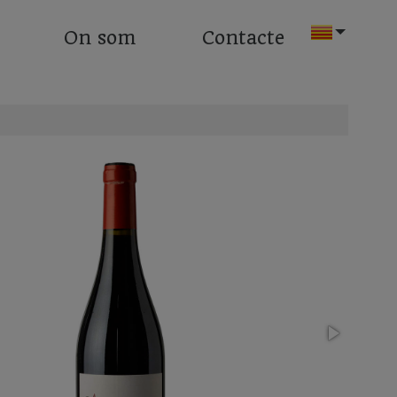
On som
Contacte