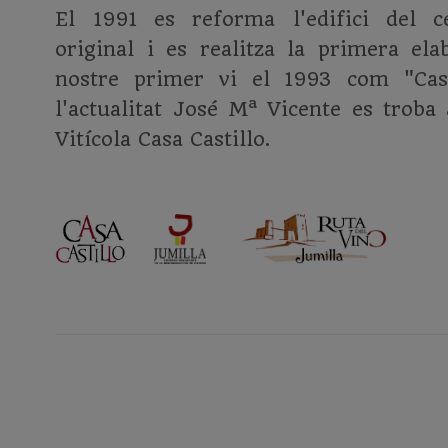
El 1991 es reforma l'edifici del ce
original i es realitza la primera ela
nostre primer vi el 1993 com "Casa
l'actualitat José Mª Vicente es troba
Vitícola Casa Castillo.