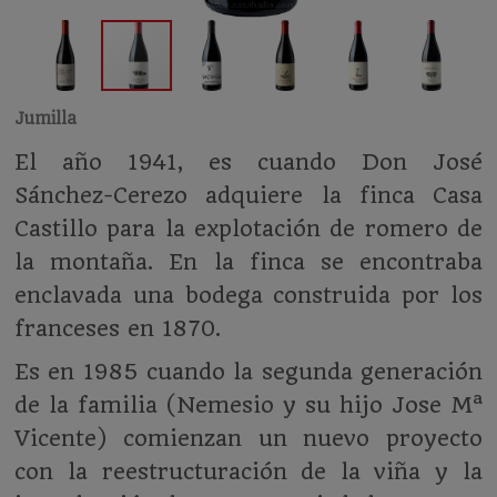
Jumilla
El año 1941, es cuando Don José
Sánchez-Cerezo adquiere la finca Casa
Castillo para la explotación de romero de
la montaña. En la finca se encontraba
enclavada una bodega construida por los
franceses en 1870.
Es en 1985 cuando la segunda generación
de la familia (Nemesio y su hijo Jose Mª
Vicente) comienzan un nuevo proyecto
con la reestructuración de la viña y la