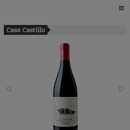
Casa Castillo