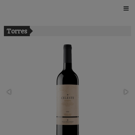
Torres