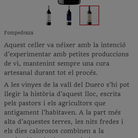
Fompedraza
Aquest celler va néixer amb la intenció
d’experimentar amb petites produccions
de vi, mantenint sempre una cura
artesanal durant tot el procés.
A les vinyes de la vall del Duero s’hi pot
llegir la història d’aquest lloc, escrita
pels pastors i els agricultors que
antigament l’habitaven. A la part més
alta d’aquestes terres, les nits fredes i
els dies calorosos combinen a la