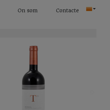
On som
Contacte